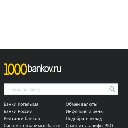
Банки Когалыма
Обмен валюты
Банки России
Инфляция и цены
Рейтинги банков
Подобрать вклад
Системно значимые банки
Сравнить тарифы РКО