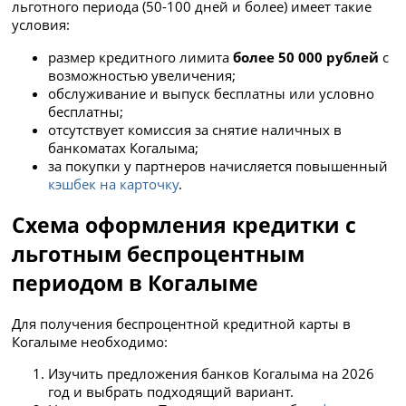
льготного периода (50-100 дней и более) имеет такие
условия:
размер кредитного лимита
более 50 000 рублей
с
возможностью увеличения;
обслуживание и выпуск бесплатны или условно
бесплатны;
отсутствует комиссия за снятие наличных в
банкоматах Когалыма;
за покупки у партнеров начисляется повышенный
кэшбек на карточку
.
Схема оформления кредитки с
льготным беспроцентным
периодом в Когалыме
Для получения беспроцентной кредитной карты в
Когалыме необходимо:
Изучить предложения банков Когалыма на 2026
год и выбрать подходящий вариант.