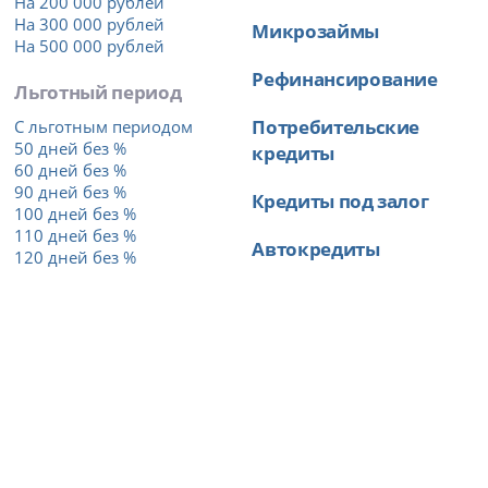
На 200 000 рублей
На 300 000 рублей
Микрозаймы
На 500 000 рублей
Рефинансирование
Льготный период
Потребительские
С льготным периодом
50 дней без %
кредиты
60 дней без %
90 дней без %
Кредиты под залог
100 дней без %
110 дней без %
Автокредиты
120 дней без %