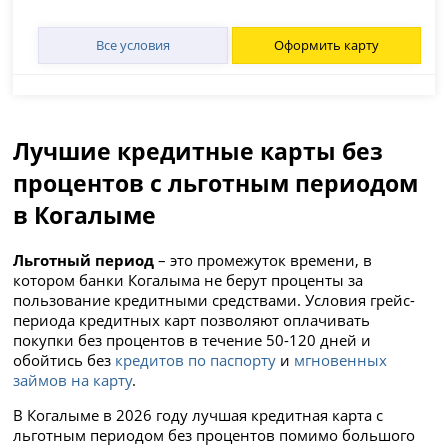
Все условия
Оформить карту
Лучшие кредитные карты без
процентов с льготным периодом
в Когалыме
Льготный период
– это промежуток времени, в
котором банки Когалыма не берут проценты за
пользование кредитными средствами. Условия грейс-
периода кредитных карт позволяют оплачивать
покупки без процентов в течение 50-120 дней и
обойтись без
кредитов по паспорту
и
мгновенных
займов на карту
.
В Когалыме в 2026 году лучшая кредитная карта с
льготным периодом без процентов помимо большого