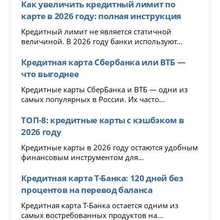
Как увеличить кредитный лимит по
карте в 2026 году: полная инструкция
Кредитный лимит не является статичной
величиной. В 2026 году банки используют...
Кредитная карта Сбербанка или ВТБ —
что выгоднее
Кредитные карты СберБанка и ВТБ — одни из
самых популярных в России. Их часто...
ТОП-8: кредитные карты с кэшбэком в
2026 году
Кредитные карты в 2026 году остаются удобным
финансовым инструментом для...
Кредитная карта Т-Банка: 120 дней без
процентов на перевод баланса
Кредитная карта Т-Банка остается одним из
самых востребованных продуктов на...