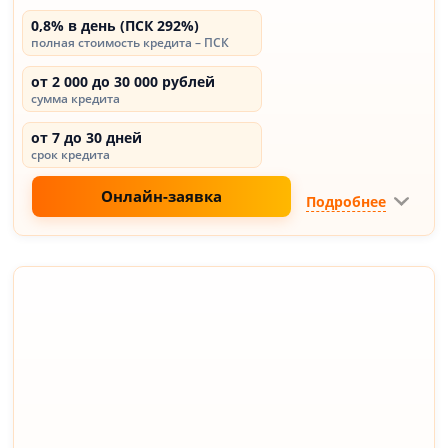
0,8% в день (ПСК 292%)
полная стоимость кредита – ПСК
от 2 000 до 30 000 рублей
сумма кредита
от 7 до 30 дней
срок кредита
Онлайн-заявка
Подробнее