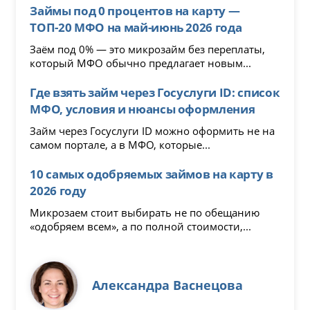
Займы под 0 процентов на карту —
ТОП-20 МФО на май-июнь 2026 года
Заём под 0% — это микрозайм без переплаты,
который МФО обычно предлагает новым...
Где взять займ через Госуслуги ID: список
МФО, условия и нюансы оформления
Займ через Госуслуги ID можно оформить не на
самом портале, а в МФО, которые...
10 самых одобряемых займов на карту в
2026 году
Микрозаем стоит выбирать не по обещанию
«одобряем всем», а по полной стоимости,...
Александра Васнецова