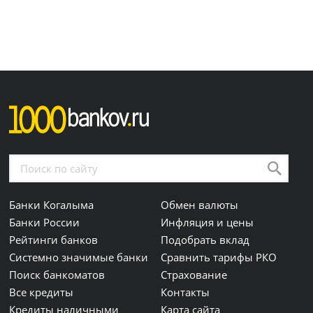
Банки Когалыма
Обмен валюты
Банки России
Инфляция и цены
Рейтинги банков
Подобрать вклад
Системно значимые банки
Сравнить тарифы РКО
Поиск банкоматов
Страхование
Все кредиты
Контакты
Кредиты наличными
Карта сайта