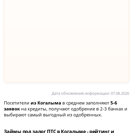
Дата обновления информации: 07.08.2026
Посетители
из Когалыма
в среднем заполняют
5-6
заявок
на кредиты, получают одобрение в 2-3 банках и
выбирают самый выгодный из одобренных.
Займы под залог ПТС в Когалыме - рейтинг и