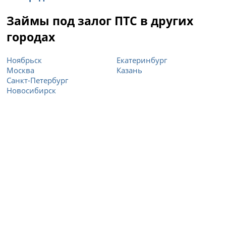
Займы под залог ПТС в других
городах
Ноябрьск
Екатеринбург
Москва
Казань
Санкт-Петербург
Новосибирск