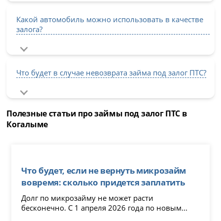
Какой автомобиль можно использовать в качестве
залога?
Что будет в случае невозврата займа под залог ПТС?
Полезные статьи про займы под залог ПТС в
Когалыме
Что будет, если не вернуть микрозайм
вовремя: сколько придется заплатить
Долг по микрозайму не может расти
бесконечно. С 1 апреля 2026 года по новым...