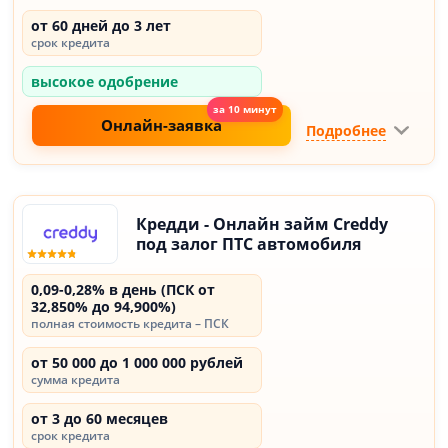
от 60 дней до 3 лет
срок кредита
высокое одобрение
Онлайн-заявка
Подробнее
Кредди - Онлайн займ Creddy
под залог ПТС автомобиля
0,09-0,28% в день (ПСК от
32,850% до 94,900%)
полная стоимость кредита – ПСК
от 50 000 до 1 000 000 рублей
сумма кредита
от 3 до 60 месяцев
срок кредита