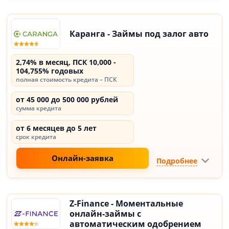
Каранга - Займы под залог авто
2,74% в месяц, ПСК 10,000 -
104,755% годовых
полная стоимость кредита – ПСК
от 45 000 до 500 000 рублей
сумма кредита
от 6 месяцев до 5 лет
срок кредита
Онлайн-заявка
Подробнее
Z-Finance - Моментальные
онлайн-займы с
автоматическим одобрением