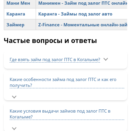
Мани Мен
Манимен - Займ под залог ПТС онлайн 
Каранга
Каранга - Займы под залог авто
Займер
Z-Finance - Моментальные онлайн-зай
Частые вопросы и ответы
Где взять займ под залог ПТС в Когалыме?
Какие особенности займа под залог ПТС и как его
получить?
Какие условия выдачи займов под залог ПТС в
Когалыме?