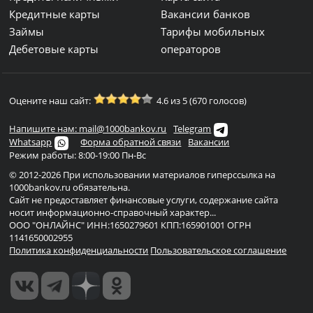
Кредитные карты
Вакансии банков
Займы
Тарифы мобильных
Дебетовые карты
операторов
Оцените наш сайт:
4.6 из 5 (670 голосов)
Напишите нам: mail@1000bankov.ru
Telegram
Whatsapp
Форма обратной связи
Вакансии
Режим работы: 8:00-19:00 Пн-Вс
© 2012-2026 При использовании материалов гиперссылка на
1000bankov.ru обязательна.
Сайт не предоставляет финансовые услуги, содержание сайта
носит информационно-справочный характер...
ООО "ОНЛАЙНС" ИНН:1650279601 КПП:165901001 ОГРН
1141650002955
Политика конфиденциальности
Пользовательское соглашение