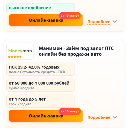
высокое одобрение
Онлайн-заявка
Подробнее
Манимен - Займ под залог ПТС
онлайн без продажи авто
ПСК 29,2- 42,0% годовых
полная стоимость кредита – ПСК
от 50 000 до 1 000 000 рублей
сумма кредита
от 1 года до 5 лет
срок кредита
Онлайн-заявка
Подробнее