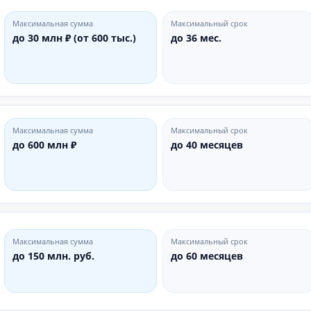
Максимальная сумма
Максимальный срок
до 30 млн ₽ (от 600 тыс.)
до 36 мес.
Максимальная сумма
Максимальный срок
до 600 млн ₽
до 40 месяцев
Максимальная сумма
Максимальный срок
до 150 млн. руб.
до 60 месяцев