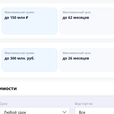
Максимальная сумма
Максимальный срок
до 150 млн ₽
до 62 месяцев
Максимальная сумма
Максимальный срок
до 300 млн. руб.
до 26 месяцев
оимости
Срок
Вид торгов
Любой срок
Все