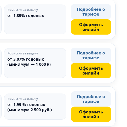
Подробнее о
Комиссия за выдачу
тарифе
от 1,85% годовых
Оформить
онлайн
Подробнее о
Комиссия за выдачу
тарифе
от 3,07% годовых
(минимум — 1 000 ₽)
Оформить
онлайн
Подробнее о
Комиссия за выдачу
тарифе
от 1.99 % годовых
(минимум 2 500 руб.)
Оформить
онлайн