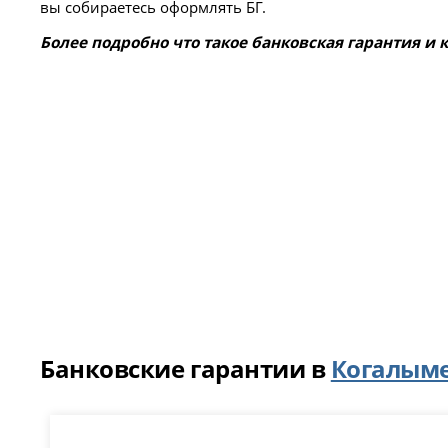
вы собираетесь оформлять БГ.
Более подробно что такое банковская гарантия и
Банковские гарантии в
Когалым