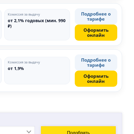
Подробнее о
Комиссия за выдачу
тарифе
от 2,1% годовых (мин. 990
₽)
Оформить
онлайн
Подробнее о
Комиссия за выдачу
тарифе
от 1,9%
Оформить
онлайн
Подобрать