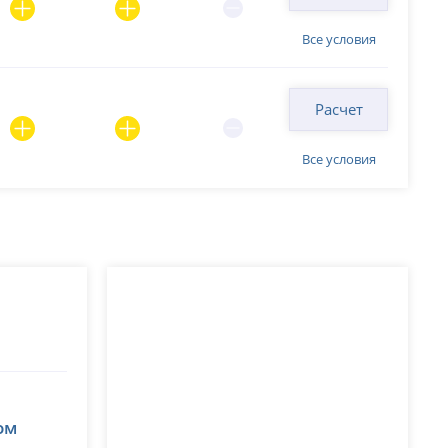
Все условия
Расчет
Все условия
ом