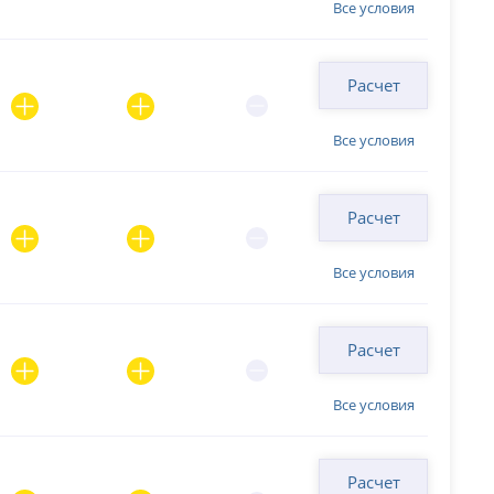
Все условия
Расчет
Все условия
Расчет
Все условия
Расчет
Все условия
Расчет