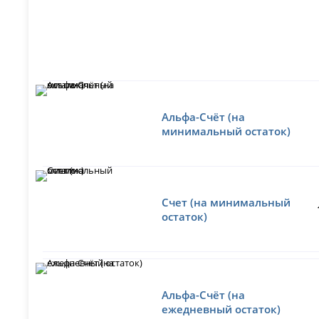
Альфа-Счёт (на
минимальный остаток)
Счет (на минимальный
остаток)
Альфа-Счёт (на
ежедневный остаток)