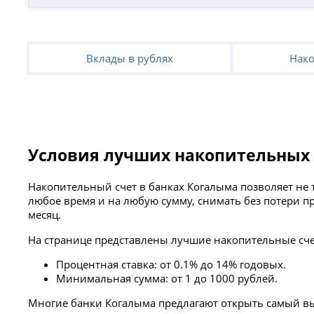
Вклады в рублях
Нако
Условия лучших накопительных 
Накопительный счет в банках Когалыма позволяет не 
любое время и на любую сумму, снимать без потери п
месяц.
На странице представлены лучшие накопительные счет
Процентная ставка: от 0.1% до 14% годовых.
Минимальная сумма: от 1 до 1000 рублей.
Многие банки Когалыма предлагают открыть самый вы