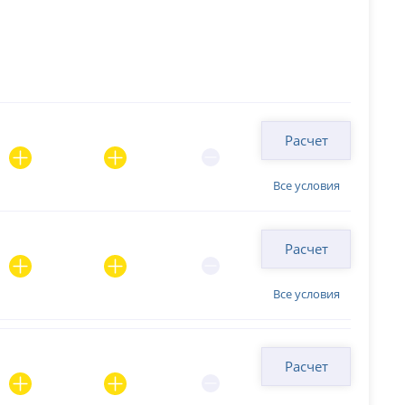
Расчет
Все условия
Расчет
Все условия
Расчет