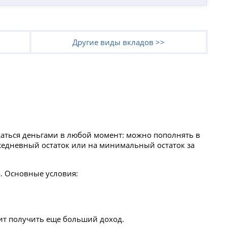
Другие виды вкладов >>
жаться деньгами в любой момент: можно пополнять в
ежедневный остаток или на минимальный остаток за
а. Основные условия:
ит получить еще больший доход.