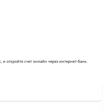
 и откройте счет онлайн через интернет-банк.