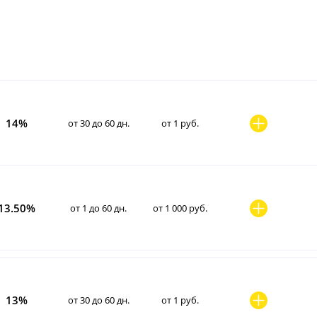
14%
от 30 до 60 дн.
от 1 руб.
13.50%
от 1 до 60 дн.
от 1 000 руб.
13%
от 30 до 60 дн.
от 1 руб.