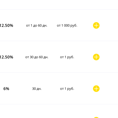
12.50%
от 1 до 60 дн.
от 1 000 руб.
12.50%
от 30 до 60 дн.
от 1 руб.
6%
30 дн.
от 1 руб.