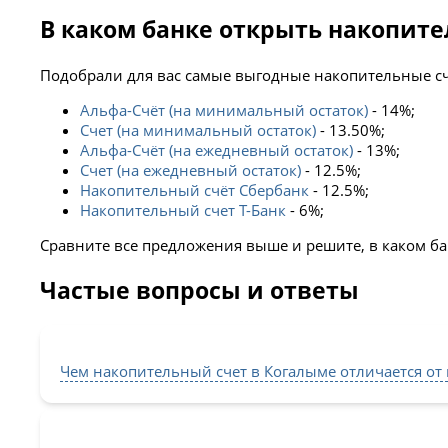
В каком банке открыть накопите
Подобрали для вас самые выгодные накопительные сч
Альфа-Счёт (на минимальный остаток)
- 14%;
Счет (на минимальный остаток)
- 13.50%;
Альфа-Счёт (на ежедневный остаток)
- 13%;
Счет (на ежедневный остаток)
- 12.5%;
Накопительный счёт Сбербанк
- 12.5%;
Накопительный счет Т-Банк
- 6%;
Сравните все предложения выше и решите, в каком бан
Частые вопросы и ответы
Чем накопительный счет в Когалыме отличается от 