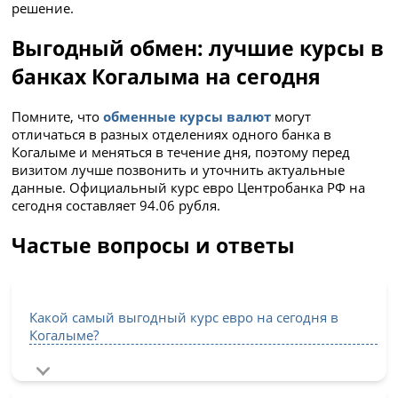
решение.
Выгодный обмен: лучшие курсы в
банках Когалыма на сегодня
Помните, что
обменные курсы валют
могут
отличаться в разных отделениях одного банка в
Когалыме и меняться в течение дня, поэтому перед
визитом лучше позвонить и уточнить актуальные
данные. Официальный курс евро Центробанка РФ на
сегодня составляет 94.06 рубля.
Частые вопросы и ответы
Какой самый выгодный курс евро на сегодня в
Когалыме?