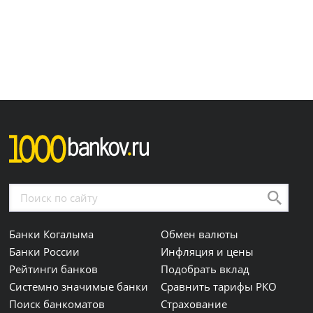
Банки Когалыма
Обмен валюты
Банки России
Инфляция и цены
Рейтинги банков
Подобрать вклад
Системно значимые банки
Сравнить тарифы РКО
Поиск банкоматов
Страхование