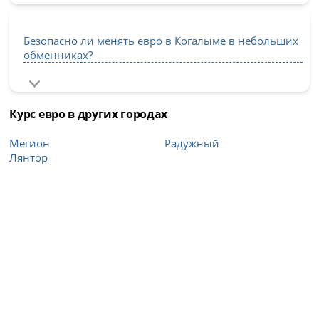
Безопасно ли менять евро в Когалыме в небольших
обменниках?
Курс евро в других городах
Мегион
Радужный
Лянтор