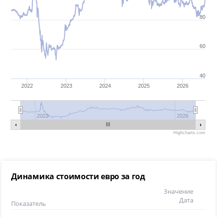
80
60
40
2022
2023
2024
2025
2026
2022
2026
Highcharts.com
Динамика стоимости евро за год
Значение
Дата
Показатель