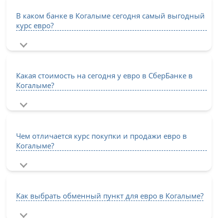
В каком банке в Когалыме сегодня самый выгодный
курс евро?
Какая стоимость на сегодня у евро в СберБанке в
Когалыме?
Чем отличается курс покупки и продажи евро в
Когалыме?
Как выбрать обменный пункт для евро в Когалыме?